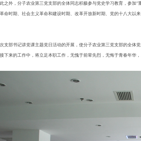
此之外，分子农业第三党支部的全体同志积极参与党史学习教育，参加“
革命时期、社会主义革命和建设时期、改革开放新时期、党的十八大以来
次支部书记讲党课主题党日活动的开展，使分子农业第三党支部的全体党
接下来的工作中，将立足本职工作，无愧于前辈先烈，无悔于青春年华，