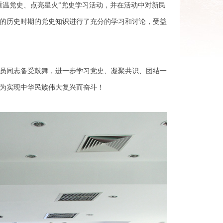
重温党史、点亮星火”党史学习活动，并在活动中对新民
的历史时期的党史知识进行了充分的学习和讨论，受益
员同志备受鼓舞，进一步学习党史、凝聚共识、团结一
为实现中华民族伟大复兴而奋斗！