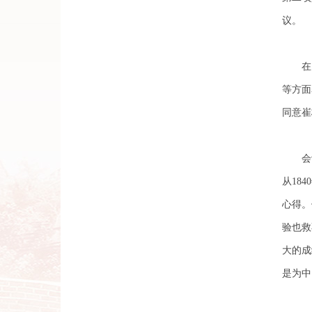
议。
在
等方面
同意崔
会
从
1840
心得。
验也救
大的成
是为中