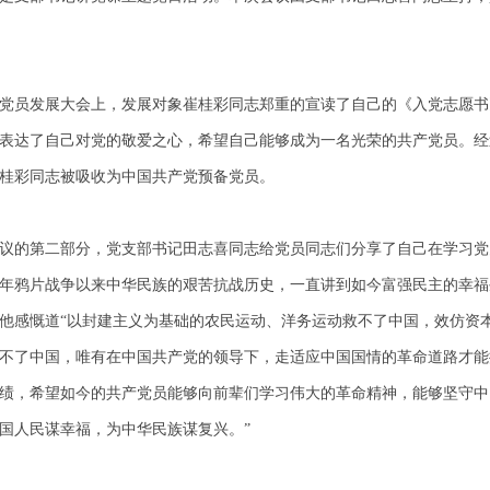
党员发展大会上，发展对象崔桂彩同志郑重的宣读了自己的《入党志愿书
表达了自己对党的敬爱之心，希望自己能够成为一名光荣的共产党员。经
桂彩同志被吸收为中国共产党预备党员。
议的第二部分，党支部书记田志喜同志给党员同志们分享了自己在学习党
年鸦片战争以来中华民族的艰苦抗战历史，一直讲到如今富强民主的幸福
他感慨道“以封建主义为基础的农民运动、洋务运动救不了中国，效仿资
不了中国，唯有在中国共产党的领导下，走适应中国国情的革命道路才能
绩，希望如今的共产党员能够向前辈们学习伟大的革命精神，能够坚守中
国人民谋幸福，为中华民族谋复兴。”