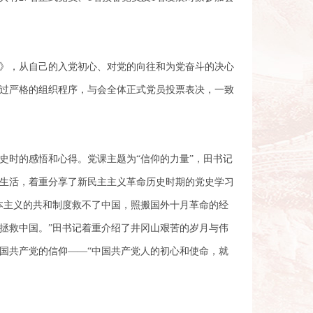
》，从自己的入党初心、对党的向往和为党奋斗的决心
过严格的组织程序，与会全体正式党员投票表决，一致
史时的感悟和心得。党课主题为“信仰的力量”，田书记
生活，着重分享了新民主主义革命历史时期的党史学习
本主义的共和制度救不了中国，照搬国外十月革命的经
拯救中国。”田书记着重介绍了井冈山艰苦的岁月与伟
国共产党的信仰——“中国共产党人的初心和使命，就