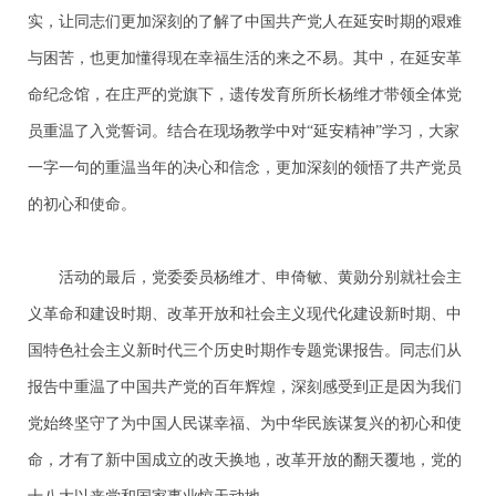
实，让同志们更加深刻的了解了中国共产党人在延安时期的艰难
与困苦，也更加懂得现在幸福生活的来之不易。其中，在延安革
命纪念馆，在庄严的党旗下，遗传发育所所长杨维才带领全体党
员重温了入党誓词。结合在现场教学中对“延安精神”学习，大家
一字一句的重温当年的决心和信念，更加深刻的领悟了共产党员
的初心和使命。
活动的最后，党委委员杨维才、申倚敏、黄勋分别就社会主
义革命和建设时期、改革开放和社会主义现代化建设新时期、中
国特色社会主义新时代三个历史时期作专题党课报告。同志们从
报告中重温了中国共产党的百年辉煌，深刻感受到正是因为我们
党始终坚守了为中国人民谋幸福、为中华民族谋复兴的初心和使
命，才有了新中国成立的改天换地，改革开放的翻天覆地，党的