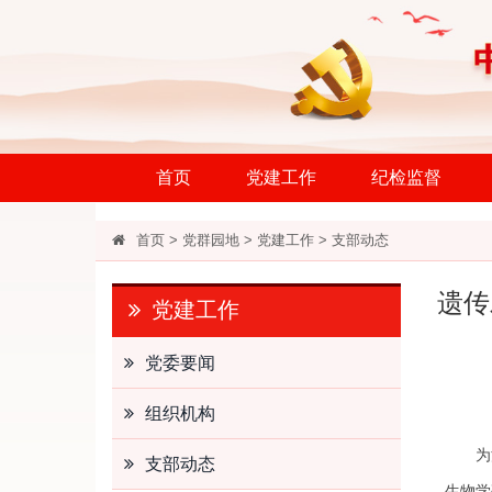
首页
党建工作
纪检监督
首页
>
党群园地
>
党建工作
>
支部动态
遗传
党建工作
党委要闻
组织机构
为
支部动态
生物学