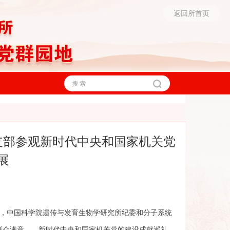
返回所首页
支部参观新时代中央和国家机关党
展
，中国科学院遗传与发育生物学研究所纪委和分子系统
群众满意——新时代中央和国家机关党的建设成就巡礼