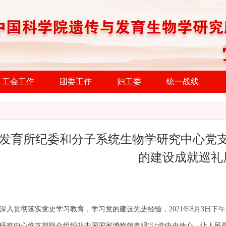
工会工作
团委工作
妇工委
统一战线
发育所纪委和分子系统生物学研究中心党
的建设成就巡礼
深入贯彻落实党史学习教育，学习党的建设先进经验，
2021
年
8
月
3
日下午
研究中心党支部联合组织赴中国国家博物馆参观“让党中央放心、让人民