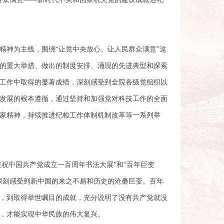
精神为主线，围绕
“
让党中央放心、让人民群众满意
”
这
的重大举措、做出的制度安排、涌现的先进典型和探索
工作中取得的
显
著成
绩
，深刻感受到全院各
级
党
组织以
发
展的根本遵循
，通过坚
持和加
强
党
对
科技工作的全面
家精神，持续推进纪检工作体制机制改革等一系列举
庆祝中国共产党成立一百周年书法大展”和“百年巨变
深刻感受到新中国的来之不易和历史的沧桑巨变。百年
，到取得举世瞩目的成就，充分说明了没有共产党就没
，才能实现中华民族的伟大复兴。