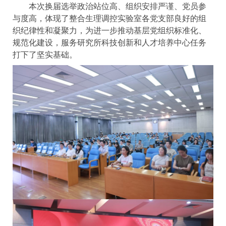
本次换届选举政治站位高、组织安排严谨、党员参
与度高，体现了整合生理调控实验室各党支部良好的组
织纪律性和凝聚力，为进一步推动基层党组织标准化、
规范化建设，服务研究所科技创新和人才培养中心任务
打下了坚实基础。