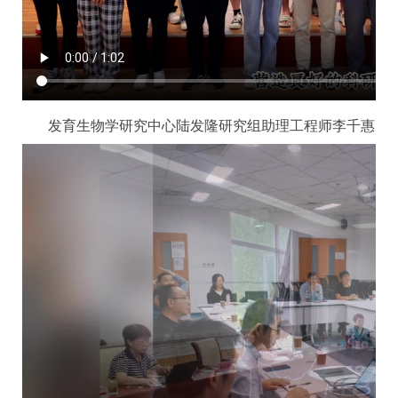
发育生物学研究中心陆发隆研究组助理工程师李千惠