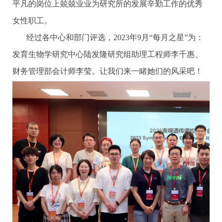
平凡的岗位上兢兢业业为研究所的发展辛勤工作的优秀
女性职工。
经过各中心和部门评选，2023年9月“每月之星”为：
发育生物学研究中心陆发隆研究组助理工程师李千惠、
财务管理部会计师李莹。让我们来一睹她们的风采吧！