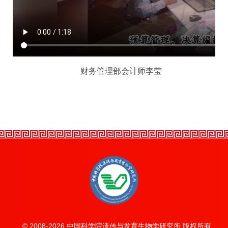
财务管理部会计师李莹
© 2008-
2026 中国科学院遗传与发育生物学研究所 版权所有