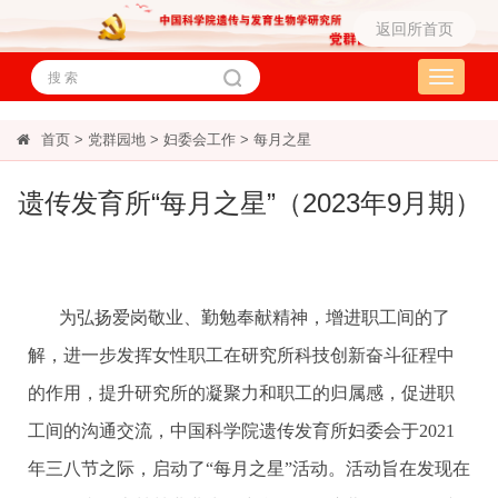
返回所首页
Toggle
navigati
首页
>
党群园地
>
妇委会工作
>
每月之星
遗传发育所“每月之星”（2023年9月期）
为弘扬爱岗敬业、勤勉奉献精神，增进职工间的了
解，进一步发挥女性职工在研究所科技创新奋斗征程中
的作用，提升研究所的凝聚力和职工的归属感，促进职
工间的沟通交流，中国科学院遗传发育所妇委会于2021
年三八节之际，启动了“每月之星”活动。活动旨在发现在