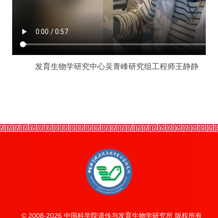
发育生物学研究中心吴青峰研究组工程师王静静
© 2008-
2026 中国科学院遗传与发育生物学研究所 版权所有