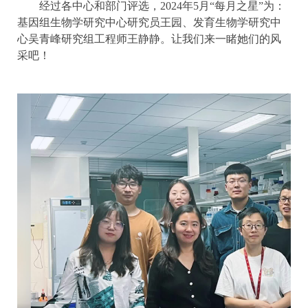
经过各中心和部门评选，2024年5月“每月之星”为：
基因组生物学研究中心研究员王园、发育生物学研究中
心吴青峰研究组工程师王静静。让我们来一睹她们的风
采吧！