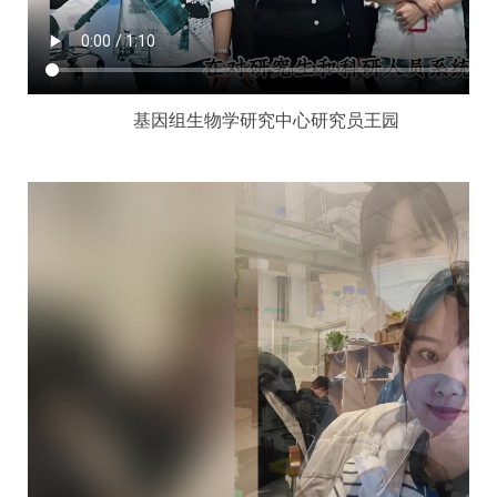
基因组生物学研究中心研究员王园