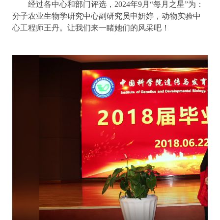
经过各中心和部门评选，2024年9月“每月之星”为：
分子农业生物学研究中心副研究员申妍婷，动物实验中
心工程师王丹。让我们来一睹她们的风采吧！