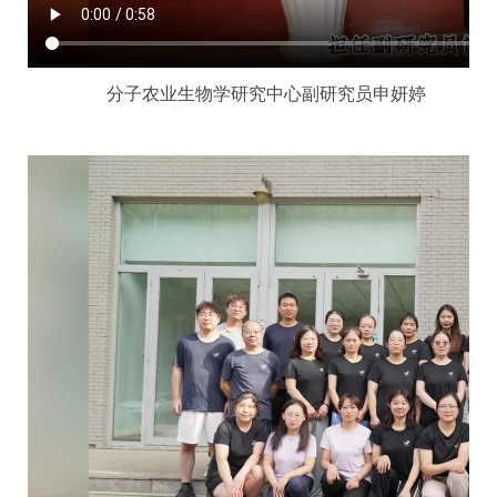
分子农业生物学研究中心副研究员申妍婷