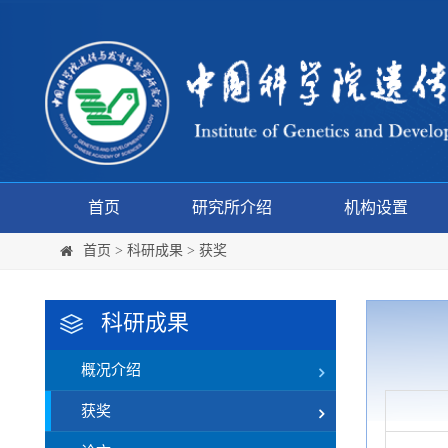
首页
研究所介绍
机构设置
首页
>
科研成果
>
获奖
科研成果
概况介绍
获奖