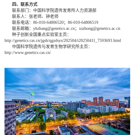
四、联系方式
联系部门：中国科学院遗传发育所人力资源部
联系人：张老师、钟老师
联系电话：86-010-64806520；86-010-64806519
联系邮箱：yhzhang@genetics.ac.cn；xszhong@genetics.ac.cn
种子创新全国重点实验室主页：
http://genetics.cas.cn/jgsh/qgzdsys/202504/t20250411_7593693.html
中国科学院遗传与发育生物学研究所主页：
http://www.genetics.cas.cn/