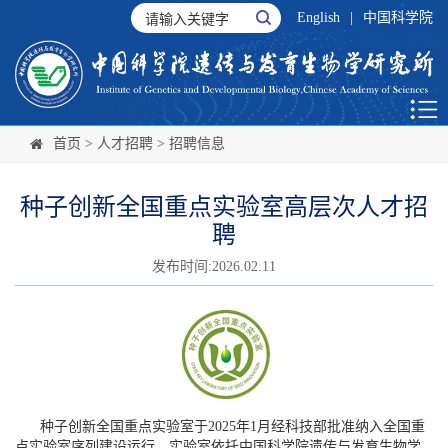
English
|
中国科学院
首页
>
人才招聘
>
招聘信息
种子创新全国重点实验室高层次人才招
聘
发布时间:2026.02.11
种子创新全国重点实验室于2025年1月经科技部批准纳入全国重
点实验室序列建设运行。实验室依托中国科学院遗传与发育生物学