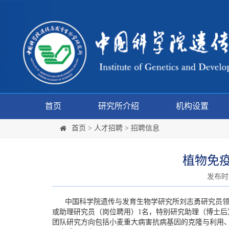
首页
研究所介绍
机构设置
首页
>
人才招聘
>
招聘信息
植物免
发布时间:
中国科学院遗传与发育生物学研究所刘志勇研究员领
或助理研究员（岗位聘用）1名，特别研究助理（博士后
团队研究方向包括小麦重大病害抗病基因的克隆与利用