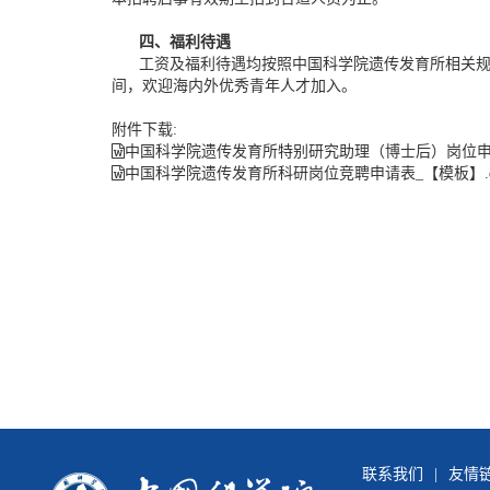
四、福利待遇
工资及福利待遇均按照中国科学院遗传发育所相关规
间，欢迎海内外优秀青年人才加入。
附件下载:
中国科学院遗传发育所特别研究助理（博士后）岗位申请
中国科学院遗传发育所科研岗位竞聘申请表_【模板】.d
联系我们
|
友情