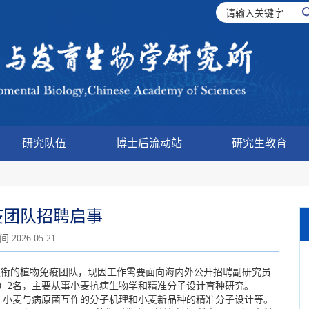
研究队伍
博士后流动站
研究生教育
疫团队招聘启事
2026.05.21
衔的植物免疫团队，现因工作需要面向海内外公开招聘副研究员
）2名，主要从事小麦抗病生物学和精准分子设计育种研究。
、小麦与病原菌互作的分子机理和小麦新品种的精准分子设计等。