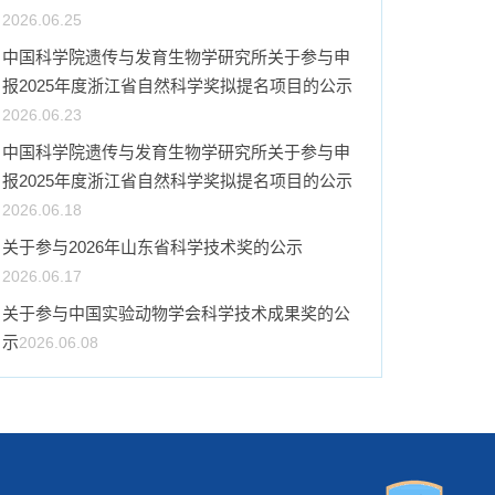
2026.06.25
中国科学院遗传与发育生物学研究所关于参与申
报2025年度浙江省自然科学奖拟提名项目的公示
2026.06.23
中国科学院遗传与发育生物学研究所关于参与申
报2025年度浙江省自然科学奖拟提名项目的公示
2026.06.18
关于参与2026年山东省科学技术奖的公示
2026.06.17
关于参与中国实验动物学会科学技术成果奖的公
示
2026.06.08