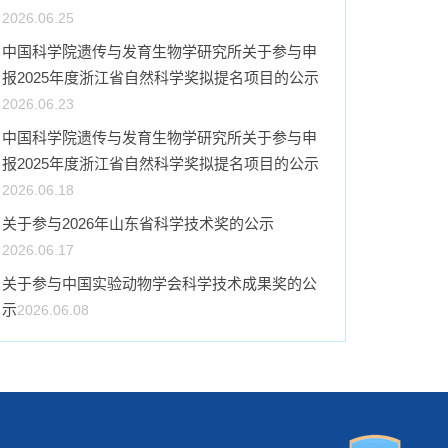
2026.06.25
中国科学院遗传与发育生物学研究所关于参与申
报2025年度浙江省自然科学奖拟提名项目的公示
2026.06.23
中国科学院遗传与发育生物学研究所关于参与申
报2025年度浙江省自然科学奖拟提名项目的公示
2026.06.18
关于参与2026年山东省科学技术奖的公示
2026.06.17
关于参与中国实验动物学会科学技术成果奖的公
示
2026.06.08