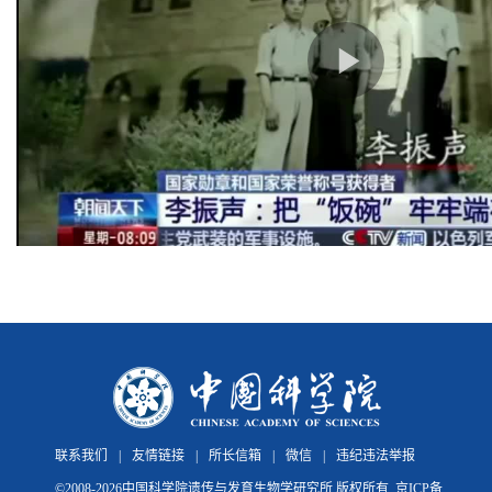
联系我们
|
友情链接
|
所长信箱
|
微信
|
违纪违法举报
©
2008-
2026中国科学院遗传与发育生物学研究所 版权所有
京ICP备