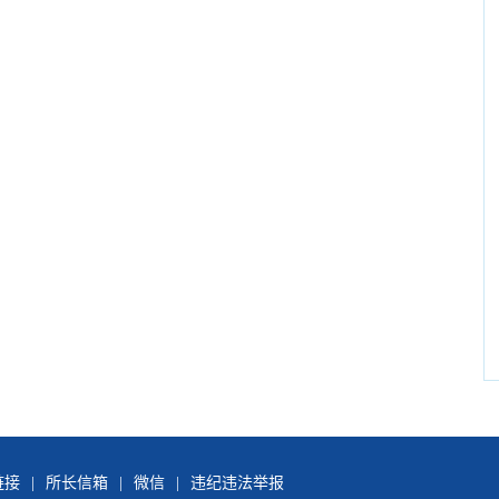
链接
|
所长信箱
|
微信
|
违纪违法举报