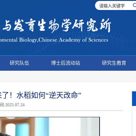
研究队伍
博士后流动站
研究生教育
了！水稻如何“逆天改命”
2025.07.24