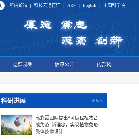
所内邮箱
|
科技云通行证
|
ARP
|
English
|
中国科学院
党群园地
信息公开
内部网
科研进展
更多 +
高彩霞团队提出“可编程植物合
成免疫”新理念，实现植物免疫
受体按需设计