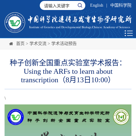
English
|
中国科学院
首页
>
学术交流
>
学术活动预告
种子创新全国重点实验室学术报告：
Using the ARFs to learn about
transcription（8月13日10:00）
\