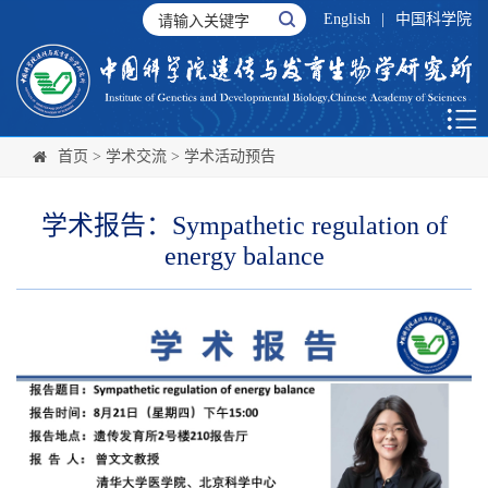
English
|
中国科学院
首页
>
学术交流
>
学术活动预告
学术报告：Sympathetic regulation of
energy balance