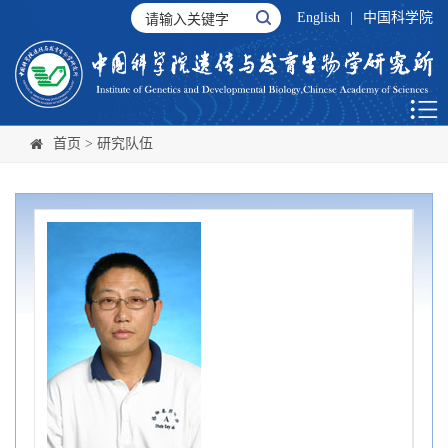
English
|
中国科学院
首页
>
研究队伍