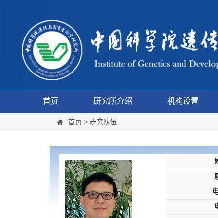
首页
研究所介绍
机构设置
首页
>
研究队伍