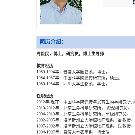
简历介绍：
周俭民，博士，研究员，博士生导师
教育经历
1989-1994年，普度大学园艺系，博士。
1984-1987年，中国科学院遗传研究所，硕士。
1980-1984年，四川大学生物系，学士。
任职经历
2012年-现在，中国科学院遗传与发育生物学研究所,
2010-2012年，北京生命科学研究所， 资深研究员。
2004-2010年，北京生命科学研究所，高级研究员。
2002-2005年，堪萨斯州立大学植物病理系，副教授。
1997-2002年，堪萨斯州立大学植物病理系，助教授。
1994-1997年，普渡大学农学系，博士后。