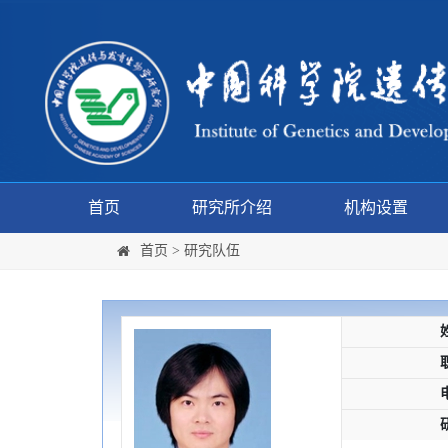
首页
研究所介绍
机构设置
首页
>
研究队伍