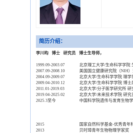
简历介绍：
李川昀 博士 研究员 博士生导师，
1999.09-2003.07
北京理工大学/生命科学学院 
2007.09-2008.10
美国国立健康研究院（NIH
2004.09-2009.07
北京大学/生命科学学院 理
2009.04-2010.12
北京大学/生命科学学院 博士
2011.01-2019.03
北京大学/分子医学研究所 研
2019.04-2025.02
北京大学/未来技术学院 研
2025.3至今
中国科学院遗传与发育生物学
2015
国家自然科学基金-优秀青年
2013
贝时璋青年生物物理学家奖