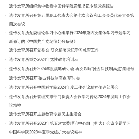
遗传发育所组织集中收看中国科学院党组书记专题党课报告
遗传发育所召开第五届职工代表大会第七次会议和工会会员代表大会第
四次会议
遗传发育所党委理论学习中心组举行2024年第四次集体学习专题学习
新修订的《中国共产党纪律处分条例》
遗传发育所召开党委会 研究部署党纪学习教育工作
遗传发育所举办2024年党性教育培训班
遗传发育所召开2024年度战略研讨会 再次吹响“抢占科技制高点”集结号
遗传发育所召开“抢占科技制高点”研讨会
遗传发育所召开中国科学院2024年度工作会议精神传达部署会
遗传发育所召开管理支撑部门负责人会议学习传达2024年度院工作会
议精神
遗传发育所召开主题教育专题民主生活会
遗传发育所召开2023年第五次党委理论中心组（扩大）会议专题学习
中国科学院2023年夏季党组扩大会议精神