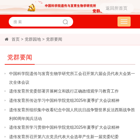
返回所首页
Toggle
navigati
首页
>
党群园地
>
党群要闻
党群要闻
中国科学院遗传与发育生物学研究所工会召开第六届会员代表大会第一
次全体会议
遗传发育所党委部署开展树立和践行正确政绩观学习教育工作
遗传发育所传达学习中国科学院党组2025年夏季扩大会议精神
遗传发育所组织集中收看纪念中国人民抗日战争暨世界反法西斯战争胜
利80周年阅兵活动
遗传发育所学习贯彻中国科学院党组2025年夏季扩大会议精神
遗传发育所召开第六次党员代表大会选举产生新一届党委纪委