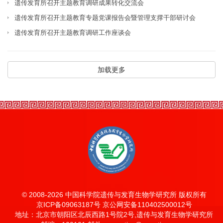
遗传发育所召开主题教育调研成果转化交流会
遗传发育所召开主题教育专题党课报告会暨管理支撑干部研讨会
遗传发育所召开主题教育调研工作座谈会
加载更多
© 2008-
2026 中国科学院遗传与发育生物学研究所 版权所有
京ICP备09063187号 京公网安备110402500012号
地址：北京市朝阳区北辰西路1号院2号,遗传与发育生物学研究所