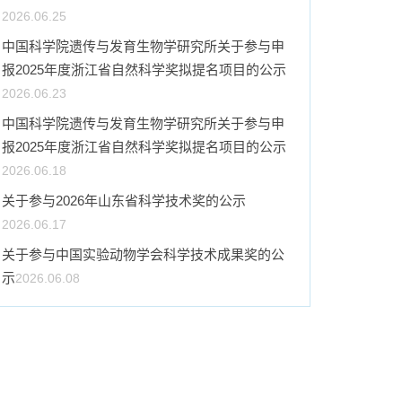
2026.06.25
中国科学院遗传与发育生物学研究所关于参与申
报2025年度浙江省自然科学奖拟提名项目的公示
2026.06.23
中国科学院遗传与发育生物学研究所关于参与申
报2025年度浙江省自然科学奖拟提名项目的公示
2026.06.18
关于参与2026年山东省科学技术奖的公示
2026.06.17
关于参与中国实验动物学会科学技术成果奖的公
示
2026.06.08