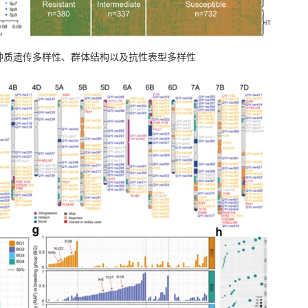
种质遗传多样性、群体结构以及抗性表型多样性