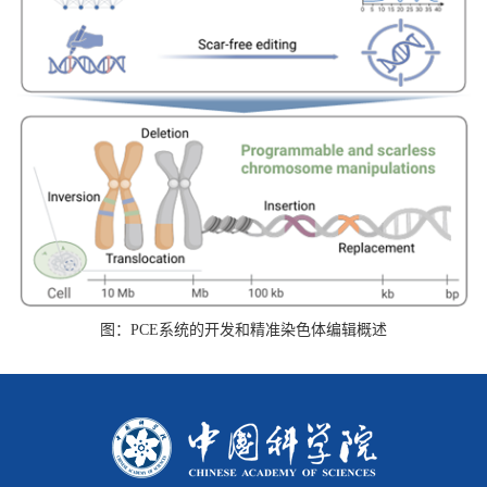
图：PCE系统的开发和精准染色体编辑概述