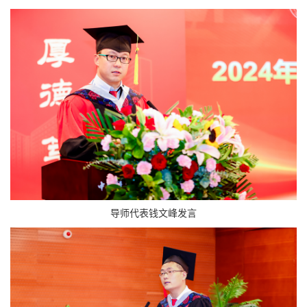
导师代表钱文峰发言