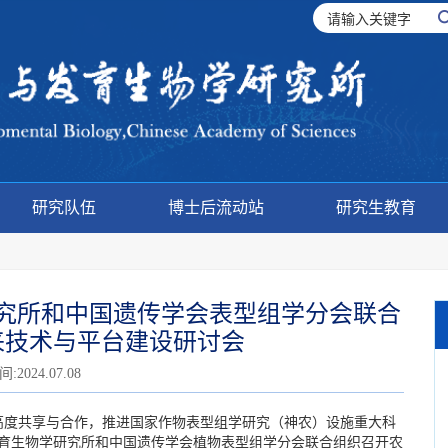
研究队伍
博士后流动站
研究生教育
究所和中国遗传学会表型组学分会联合
来技术与平台建设研讨会
2024.07.08
度共享与合作，推进国家作物表型组学研究（神农）设施重大科
与发育生物学研究所和中国遗传学会植物表型组学分会联合组织召开农