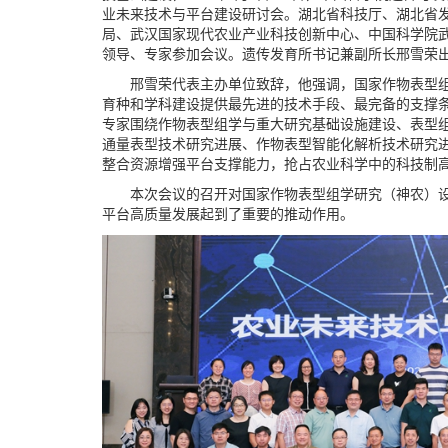
业未来技术与平台建设研讨会。湖北省科技厅、湖北省
局、武汉国家现代农业产业科技创新中心、中国科学院武
领导、专家参加会议。遗传发育所书记兼副所长邢雪荣
邢雪荣代表主办单位致辞，他强调，国家作物表型组学
育种和学科建设提供最先进的技术手段、最完备的支撑
专家围绕作物表型组学与重大研究基础设施建设、表型
通量表型技术研究进展、作物表型智能化解析技术研究
整合资源增强平台支撑能力，抢占农业科学中的科技制
本次会议的召开对国家作物表型组学研究（神农）设
平台高质量发展起到了重要的推动作用。