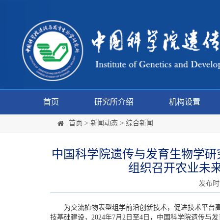
首页
研究所介绍
机构设置
首页
>
新闻动态
>
综合新闻
中国科学院遗传与发育生物学研
组织召开农业未
发布时间:
为交流植物表型组学前沿创新技术，促进技术平台高
技基础建设，2024年7月2日至4日，中国科学院遗传