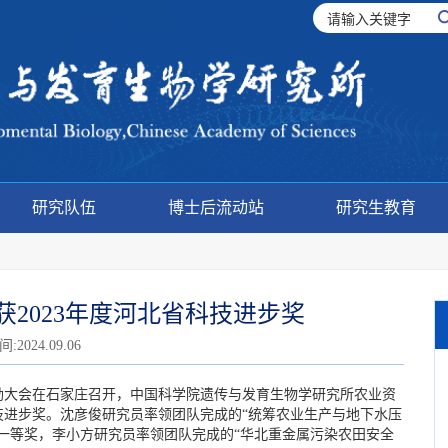
研究队伍
博士后流动站
研究生教育
2023年度河北省科技进步奖
2024.09.06
大会在石家庄召开，中国科学院遗传与发育生物学研究所农业资
科技进步奖。沈彦俊研究员率领团队完成的“统筹农业生产与地下水压
一等奖，李小方研究员率领团队完成的“华北重金属污染农田安全