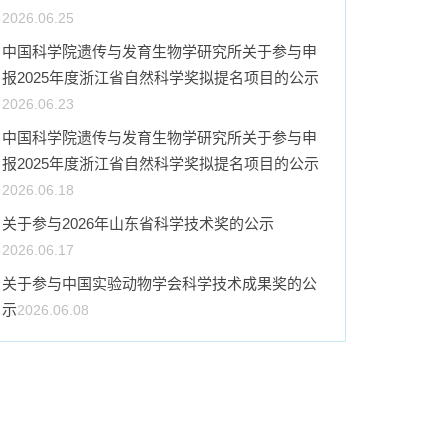
2026.06.25
中国科学院遗传与发育生物学研究所关于参与申
报2025年度浙江省自然科学奖拟提名项目的公示
2026.06.23
中国科学院遗传与发育生物学研究所关于参与申
报2025年度浙江省自然科学奖拟提名项目的公示
2026.06.18
关于参与2026年山东省科学技术奖的公示
2026.06.17
关于参与中国实验动物学会科学技术成果奖的公
示
2026.06.08