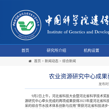
首页
研究所介绍
机构设置
首页
>
新闻动态
>
综合新闻
农业资源研究中心成果获
发布时间:
9月2日上午，河北省科技大会暨河北省科学技术奖励
源研究中心牵头完成的两项成果获得2023年度河北省
采的综合节水技术体系创新与应用”荣获河北省科技进步