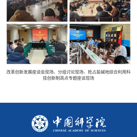
改革创新发展座谈会现场、
分组讨论现场、
抢占盐碱地综合利用科
技创新制高点专题座谈现场