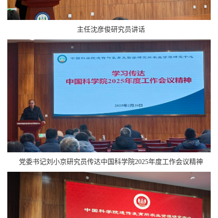
主任沈彦俊研究员讲话
党委书记刘小京研究员传达中国科学院2025年度工作会议精神