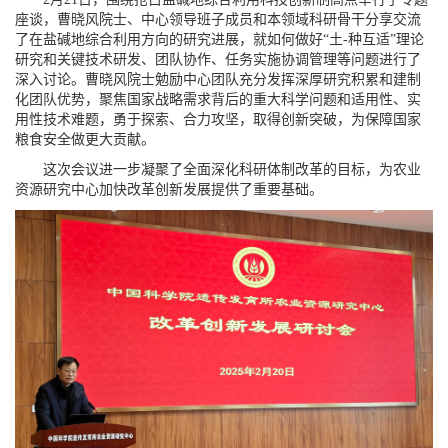
座谈，曹晓风院士、中心领导班子成员和本领域科研骨干分享交流
了在盐碱地综合利用方向的研究进展，就如何做好“土-种互适”理论
研究和关键技术研发、团队协作、任务实施协调管理等问题进行了
深入讨论。曹晓风院士勉励中心团队充分发挥深厚研究积累和建制
化团队优势，聚焦国家战略需求背后的重大科学问题和适用性、实
用性技术难题，勇于探索、合力攻坚，取得创新突破，为保障国家
粮食安全做更大贡献。
这次会议进一步凝聚了全面深化科研体制改革的目标，为农业
资源研究中心加快改革创新发展提供了重要基础。