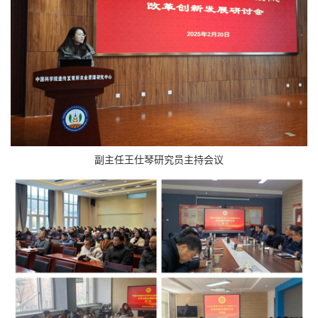
副主任王仕琴研究员主持会议