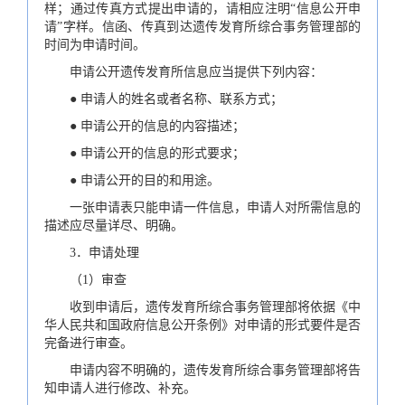
样；通过传真方式提出申请的，请相应注明“信息公开申
请”字样。信函、传真到达遗传发育所综合事务管理部的
时间为申请时间。
申请公开遗传发育所信息应当提供下列内容：
● 申请人的姓名或者名称、联系方式；
● 申请公开的信息的内容描述；
● 申请公开的信息的形式要求；
● 申请公开的目的和用途。
一张申请表只能申请一件信息，申请人对所需信息的
描述应尽量详尽、明确。
3．申请处理
（1）审查
收到申请后，遗传发育所综合事务管理部将依据《中
华人民共和国政府信息公开条例》对申请的形式要件是否
完备进行审查。
申请内容不明确的，遗传发育所综合事务管理部将告
知申请人进行修改、补充。