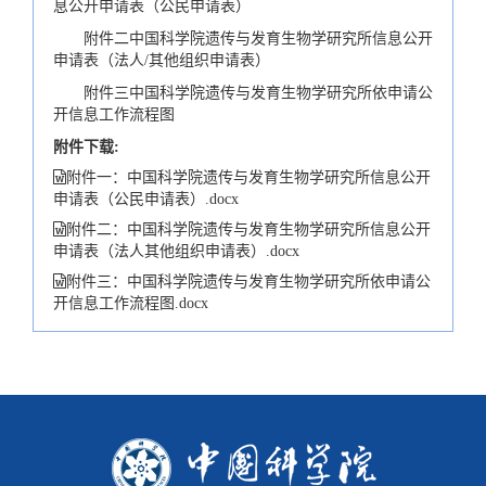
息公开申请表（公民申请表）
附件二中国科学院遗传与发育生物学研究所信息公开
申请表（法人/其他组织申请表）
附件三中国科学院遗传与发育生物学研究所依申请公
开信息工作流程图
附件下载:
附件一：中国科学院遗传与发育生物学研究所信息公开
申请表（公民申请表）.docx
附件二：中国科学院遗传与发育生物学研究所信息公开
申请表（法人其他组织申请表）.docx
附件三：中国科学院遗传与发育生物学研究所依申请公
开信息工作流程图.docx