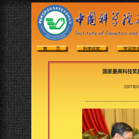
国家最高科技奖
2007年
-------------------------------------------