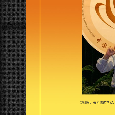
资料图：著名遗传学家、