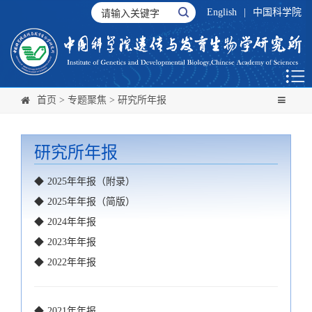
English
|
中国科学院
首页
>
专题聚焦
>
研究所年报
研究所年报
◆
2025年年报（附录）
◆
2025年年报（简版）
◆
2024年年报
◆
2023年年报
◆
2022年年报
◆
2021年年报