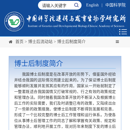
English
|
中国科学院
首页
>
博士后流动站
>
博士后制度简介
博士后制度简介
我国博士后制度是在改革开放的形势下，借鉴国外经验
并结合我国的这际情况而建立起来的。为了保证博士后制度
能够顺利发展并发挥其应有的作用，国家从一开始就制定了
一整套既适合我国国情又打破常规的、行之有效的政策规定
和管理办法。同时随着我国改革开放的不断深入及根据博士
后工作的实际需要，我们及时调整已有的政策，又陆续出台
了一些新的政策措施，使博士后制度不断得到发展和完善，
形成了一个比较完整的博士后工作管理和运行体系。为使各
位从事博士后管理工作的同志了解和掌握有关政策、规定和
管理办法，顺利地开展工作，现对历年来制度下发的博士后