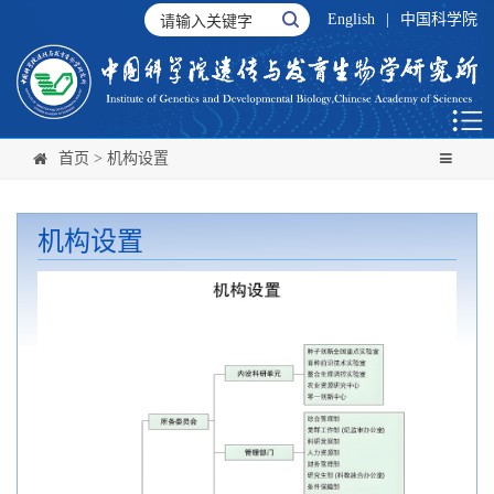
English
|
中国科学院
首页
>
机构设置
机构设置