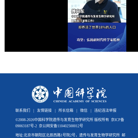
联系我们
|
友情链接
|
所长信箱
|
微信
|
违纪违法举报
©
2008-
2026中国科学院遗传与发育生物学研究所 版权所有
京ICP备
09063187号-2
京公网安备110402500012号
地址:北京市朝阳区北辰西路1号院2号，遗传与发育生物学研究所 邮