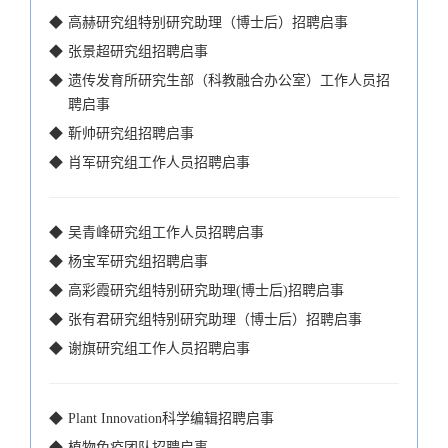
◆
高赫研究组特别研究助理（博士后）招聘启事
◆
张景超研究组招聘启事
◆
遗传发育所研究生部（科教融合办公室）工作人员招
聘启事
◆
靳帅研究组招聘启事
◆
肖军研究组工作人员招聘启事
◆
吴青峰研究组工作人员招聘启事
◆
杨宝军研究组招聘启事
◆
高彩霞研究组特别研究助理(博士后)招聘启事
◆
张有君研究组特别研究助理（博士后）招聘启事
◆
谢旗研究组工作人员招聘启事
◆
Plant Innovation科学编辑招聘启事
◆
植物免疫团队招聘启事