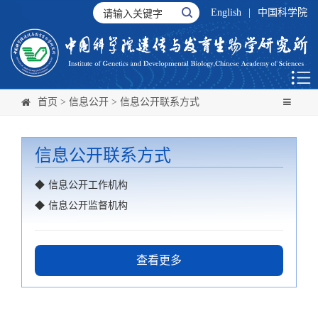
English
|
中国科学院
首页
>
信息公开
>
信息公开联系方式
信息公开联系方式
◆
信息公开工作机构
◆
信息公开监督机构
查看更多