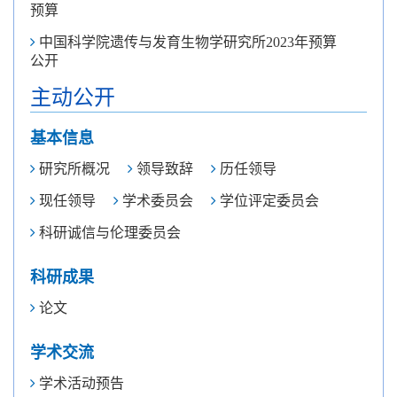
预算
中国科学院遗传与发育生物学研究所2023年预算
公开
主动公开
基本信息
研究所概况
领导致辞
历任领导
现任领导
学术委员会
学位评定委员会
科研诚信与伦理委员会
科研成果
论文
学术交流
学术活动预告