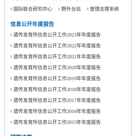
国际联合研究中心
野外台站
管理支撑系统
信息公开年度报告
遗传发育所信息公开工作2023年年度报告
遗传发育所信息公开工作2022年年度报告
遗传发育所信息公开工作2021年年度报告
遗传发育所信息公开工作2020年年度报告
遗传发育所信息公开工作2019年年度报告
遗传发育所信息公开工作2018年年度报告
遗传发育所信息公开工作2017年年度报告
遗传发育所信息公开工作2016年年度报告
遗传发育所信息公开工作2015年年度报告