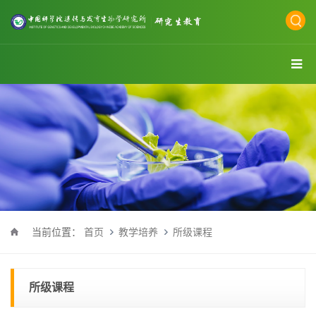
当前位置：
首页
教学培养
所级课程
所级课程