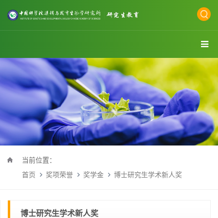
当前位置：
首页
奖项荣誉
奖学金
博士研究生学术新人奖
博士研究生学术新人奖