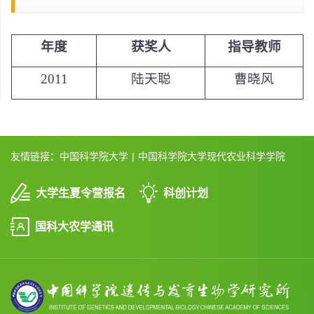
年度
获奖人
指导教师
2011
陆天聪
曹晓风
友情链接：
中国科学院大学
|
中国科学院大学现代农业科学学院
大学生夏令营报名
科创计划
国科大农学通讯