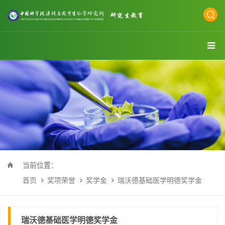
当前位置：
首页
奖项荣誉
奖学金
瑞沃德基础医学明德奖学金
瑞沃德基础医学明德奖学金