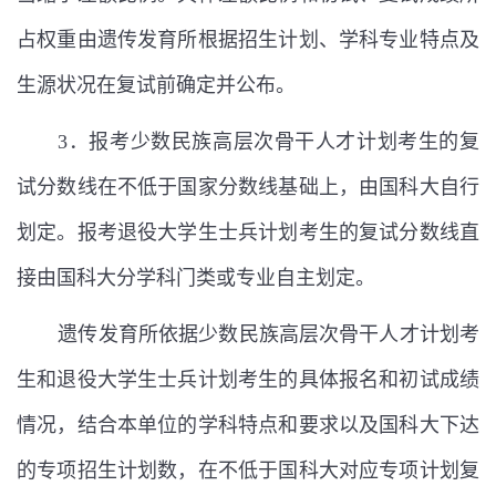
占权重由遗传发育所根据招生计划、学科专业特点及
生源状况在复试前确定并公布。
3
．报考少数民族高层次骨干人才计划考生的复
试分数线在不低于国家分数线基础上，由国科大自行
划定。报考退役大学生士兵计划考生的复试分数线直
接由国科大分学科门类或专业自主划定。
遗传发育所依据少数民族高层次骨干人才计划考
生和退役大学生士兵计划考生的具体报名和初试成绩
情况，结合本单位的学科特点和要求以及国科大下达
的专项招生计划数，在不低于国科大对应专项计划复