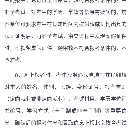
生的报名信息进行全面审查，对符合报考条件的考生
准予考试。对考生的学历、学籍等信息有疑问的，培
养单位可要求考生在规定时间内提供权威机构出具的
认证证明后，再准予考试。审查过程中发现虚假证件
时，可扣留虚假证件。经审核不符合报考条件的，不
予准考。
8
．网上报名时，考生应务必认真填写并仔细核
对本人的姓名、性别、民族、身份证号、报考类别
（定向就业或非定向就业）、考试科目、学历学位证
书编号、学习方式（全日制或非全日制）等重要信
息。确认后的报考信息和录取信息上报北京教育考试