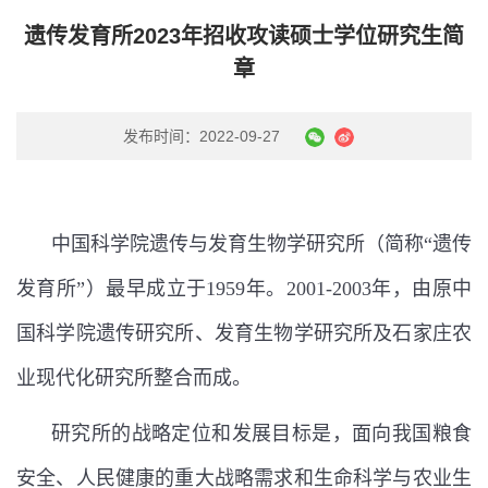
遗传发育所2023年招收攻读硕士学位研究生简
章
发布时间：2022-09-27
中国科学院遗传与发育生物学研究所（简称“遗传
发育所”）最早成立于
1959
年。
2001-2003
年，由原中
国科学院遗传研究所、发育生物学研究所及石家庄农
业现代化研究所整合而成。
研究所的战略定位和发展目标是，面向我国粮食
安全、人民健康的重大战略需求和生命科学与农业生