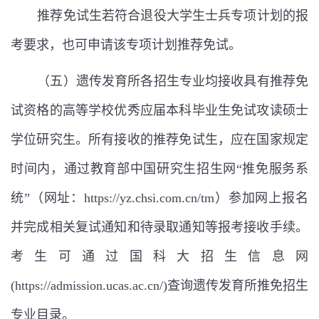
推荐免试生若符合退役大学生士兵专项计划的报
考要求，也可申请该专项计划推荐免试。
（五）遗传发育所各招生专业均接收具有推荐免
试资格的高等学校优秀应届本科毕业生免试攻读硕士
学位研究生。所有接收的推荐免试生，应在国家规定
时间内，通过教育部中国研究生招生网
“
推免服务系
统
”
（网址：
https://yz.chsi.com.cn/tm
）参加网上报名
并完成相关复试通知和待录取通知等报考接收手续。
考生可通过国科大招生信息网
(https://admission.ucas.ac.cn/)
查询遗传发育所推免招生
专业目录。