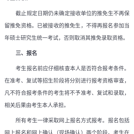
截止规定日期仍未确定接收单位的推免生不再保
留推免资格。已被接收的推免生，不得再报名参加当
年硕士研究生统一考试，否则取消其推免录取资格。
三、报名
考生报名前应仔细核查本人是否符合报考条件。
在准考、复试等招生阶段将分别进行报考资格审查，
凡不符合报考条件的考生将不予准考、复试和录取，
相关后果由考生本人承担。
所有考生一律采取网上报名方式报考。报名包括
网上报名和网上确认（现场确认）两个阶段。考生在