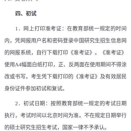
四、初试
1
．网上打印准考证：在教育部统一规定的时间
内，凭网报用户名和密码登录中国研究生招生信息网
的网报系统，自行下载打印《准考证》。《准考证》
使用
A4
幅面白纸打印，正、反两面在使用期间不得涂
改或书写。考生凭下载打印的《准考证》及有效居民
身份证件参加初试和复试。
2
．初试日期：按照教育部统一规定的考试日期
执行，考试时间以北京时间为准。不在规定日期举行
的硕士研究生招生考试，国家一律不予承认。