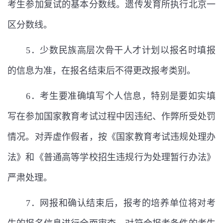
考生参加复试的基本分数线。遗传发育所执行北京一
区分数线。
5
．少数民族高层次骨干人才计划以报名时填报
的信息为准，在报名结束后不得更改报考类别。
6
．考生要准确填写个人信息，特别是要如实填
写在参加国家教育考试过程中因违纪、作弊所受处罚
情况。对弄虚作假者，按《国家教育考试违规处理办
法》和《普通高等学校招生违规行为处理暂行办法》
严肃处理。
7
．网报和确认结束后，报考的培养单位将对考