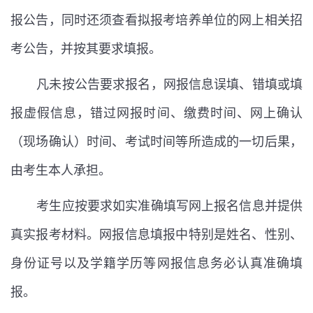
报公告，同时还须查看拟报考培养单位的网上相关招
考公告，并按其要求填报。
凡未按公告要求报名，网报信息误填、错填或填
报虚假信息，错过网报时间、缴费时间、网上确认
（现场确认）时间、考试时间等所造成的一切后果，
由考生本人承担。
考生应按要求如实准确填写网上报名信息并提供
真实报考材料。网报信息填报中特别是姓名、性别、
身份证号以及学籍学历等网报信息务必认真准确填
报。