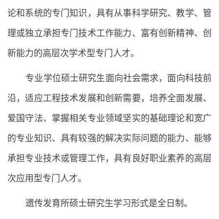
论和系统的专门知识，具有从事科学研究、教学、管
理或独立承担专门技术工作能力、富有创新精神、创
新能力的高层次学术型专门人才。
专业学位硕士研究生面向社会需求，面向科技前
沿，适应工程技术发展和创新需要，培养全面发展、
爱国守法、掌握相关专业领域坚实的基础理论和宽广
的专业知识、具有较强的解决实际问题的能力、能够
承担专业技术或管理工作，具有良好职业素养的高层
次应用型专门人才。
遗传发育所硕士研究生学习形式是全日制。