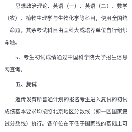
思想政治理论、英语（一）、英语（二）、数学
（农）、植物生理学与生物化学等科目，使用全国统
一命题，其余考试科目由国科大或培养单位自行组织
命题。
5
．考生初试成绩通过中国科学院大学招生信息
网查询。
五、复试
遗传发育所普通计划的报名考生进入复试的初试
成绩基本要求均按照北京地区分数线（即一区国家复
试分数线）执行。各单位在不低于国家线的基础上可