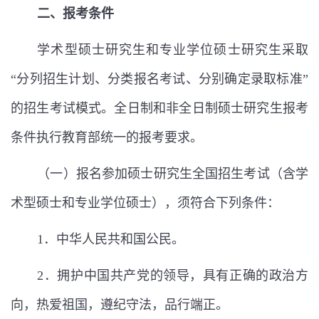
二、报考条件
学术型硕士研究生和专业学位硕士研究生采取
“分列招生计划、分类报名考试、分别确定录取标准”
的招生考试模式。全日制和非全日制硕士研究生报考
条件执行教育部统一的报考要求。
（一）报名参加硕士研究生全国招生考试（含学
术型硕士和专业学位硕士），须符合下列条件：
1
．中华人民共和国公民。
2
．拥护中国共产党的领导，具有正确的政治方
向，热爱祖国，遵纪守法，品行端正。