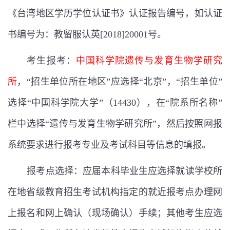
《台湾地区学历学位认证书》认证报告编号，如认证
书编号为：教留服认英
[2018]20001
号。
考生报考：
中国科学院遗传与发育生物学研究
所
，
“招生单位所在地区”应选择“北京”，“招生单位”
选择“中国科学院大学”（
14430
），在“院系所名称”
栏中选择“遗传与发育生物学研究所”，
然后按照网报
系统要求进行报考专业及考试科目等信息的填报。
报考点选择：应届本科毕业生应选择就读学校所
在地省级教育招生考试机构指定的就近报考点办理网
上报名和网上确认（现场确认）手续；其他考生应选