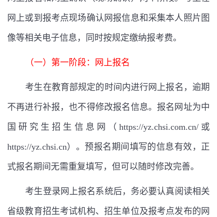
网上或到报考点现场确认网报信息和采集本人照片图
像等相关电子信息，同时按规定缴纳报考费。
（一）第一阶段：网上报名
考生在教育部规定的时间内进行网上报名，逾期
不再进行补报，也不得修改报名信息。报名网址为中
国研究生招生信息网（
https://yz.chsi.com.cn/
或
https://yz.chsi.cn
）。预报名期间填写的信息有效，正
式报名期间无需重复填写，但可以随时修改完善。
考生登录网上报名系统后，务必要认真阅读相关
省级教育招生考试机构、招生单位及报考点发布的网