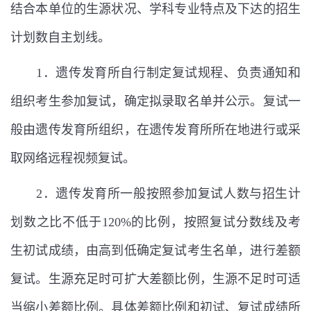
结合本单位的生源状况、学科专业特点及下达的招生
计划数自主划线。
1
．遗传发育所自行制定复试规程、负责通知和
组织考生参加复试，确定拟录取名单并公示。复试一
般由遗传发育所组织，在遗传发育所所在地进行或采
取网络远程视频复试。
2
．遗传发育所一般按照参加复试人数与招生计
划数之比不低于
120%
的比例，按照复试分数线及考
生初试成绩，由高到低确定复试考生名单，进行差额
复试。生源充足时可扩大差额比例，生源不足时可适
当缩小差额比例。具体差额比例和初试、复试成绩所