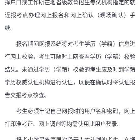
择户口或工作所在地省级教育招生考试机构指定的就
近报考点办理网上报名和网上确认（现场确认）手
续。
报名期间网报系统将对考生学历（学籍）信息进
行网上校验，考生可随时上网查看学历（学籍）校验
结果。未通过学历（学籍）校验的考生应及时到学籍
学历权威认证机构进行认证，以便在确认时将认证报
告交报考点核查。
考生必须牢记自己网报时的用户名和密码，网上
打印准考证、网上调剂等均需使用此用户登录。