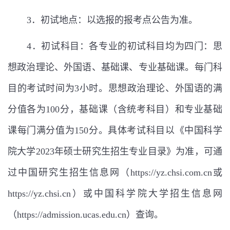
3
．初试地点：以选报的报考点公告为准。
4
．初试科目：各专业的初试科目均为四门：思
想政治理论、外国语、基础课、专业基础课。每门科
目的考试时间为
3
小时。思想政治理论、外国语的满
分值各为
100
分，基础课（含统考科目）和专业基础
课每门满分值为
150
分。具体考试科目以《中国科学
院大学
2023
年硕士研究生招生专业目录》为准，可通
过中国研究生招生信息网（
https://yz.chsi.com.cn
或
https://yz.chsi.cn
）或中国科学院大学招生信息网
（
https://admission.ucas.edu.cn
）查询。