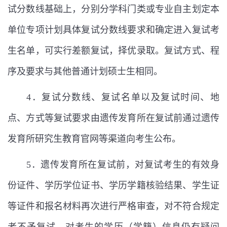
试分数线基础上，分别分学科门类或专业自主划定本
单位专项计划具体复试分数线要求和确定进入复试考
生名单，可实行差额复试，择优录取。复试方式、程
序及要求与其他普通计划硕士生相同。
4
．复试分数线、复试名单以及复试时间、地
点、方式等复试要求由遗传发育所在复试前通过遗传
发育所研究生教育官网等渠道向考生公布。
5
．遗传发育所在复试前，对复试考生的有效身
份证件、学历学位证书、学历学籍核验结果、学生证
等证件和报名材料再次进行严格审查，对不符合规定