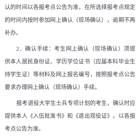
认的时间以各报考点公告为准，在所选择报考点规定
的时间内按时参加网上确认（现场确认），逾期不再
补办。
2
．确认手续：考生网上确认（现场确认）须提
供本人居民身份证、学历学位证书（应届本科毕业生
持学生证）等材料及网上报名编号，按照报考点公告
要求办理网上确认（现场确认）手续。
报考退役大学生士兵专项计划的考生，确认时应
提供本人《入伍批准书》和《退出现役证》，以各报
考点公告为准。