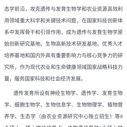
态学前沿，攻克遗传与发育生物学和农业资源高效利
用领域重大科学和关键技术问题，在国家科技创新体
系中发挥骨干和引领作用，成为遗传与发育生物学原
始创新研究基地、生物高新技术研发基地、优秀人才
培养基地和国内外具有重要影响力与核心竞争力的研
究所，作为现代农业和生命健康领域国家战略科技力
量，服务国家科技和社会经济发展。
遗传发育所设有神经生物学、遗传学、发育生物
学、细胞生物学、生物信息学、生物物理学、植物营
养学、生态学（由农业资源研究中心独立招生）等
8