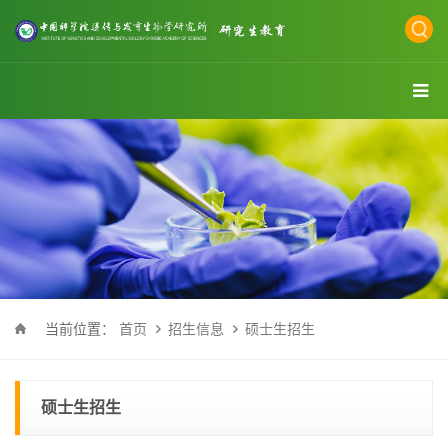
当前位置：
首页
招生信息
硕士生招生
硕士生招生