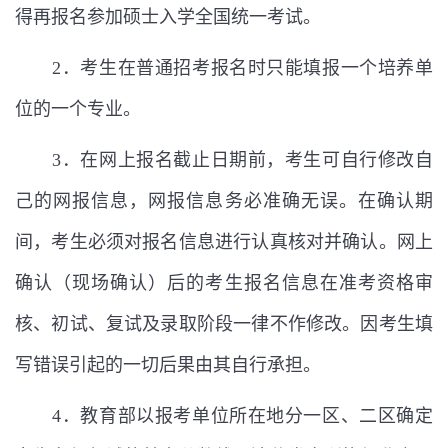
得再报名参加硕士入学全国统一考试。
2
．考生在普通招考报名时只能填报一个培养单
位的一个专业。
3
．在网上报名截止日期前，考生可自行修改自
己的网报信息，网报信息务必准确无误。在确认期
间，考生必须对报名信息进行认真核对并确认。网上
确认（现场确认）后的考生报名信息在准考资格审
核、初试、复试及录取阶段一律不作修改。因考生填
写错误引起的一切后果由其自行承担。
4
．教育部以报考单位所在地分一区、二区确定