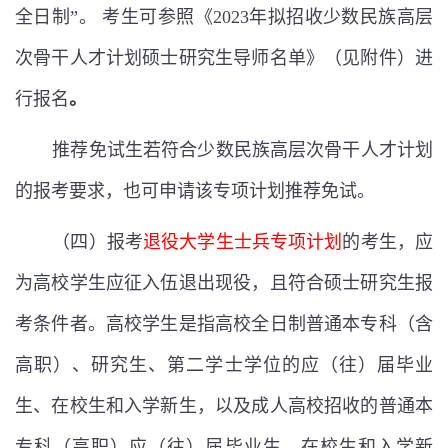
全日制
”
。
考生可参照《
2023
年拟招收少数民族高层
次骨干人才计划硕士研究生导师名单》（见附件）进
行报名
。
推荐免试生若符合少数民族高层次骨干人才计划
的报考要求，也可申请该专项计划推荐免试。
（四）报考
退役大学生士兵专项计划
的考生，应
为高校学生应征入伍退出现役，且符合硕士研究生报
考条件者。高校学生是指高校全日制普通本专科（含
高职）、研究生、第二学士学位的应（往）届毕业
生、在校生和入学新生，以及成人高校招收的普通本
专科（高职）应（往）届毕业生、在校生和入学新