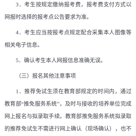
3
．考生按规定缴纳报考费，报考费支付方式以
网报时选择的报考点公告要求为准。
4
．考生应当按报考点规定配合采集本人图像等
相关电子信息。
5
．确认考生本人网报信息准确无误。
（三）报名其他注意事项
1
．推荐免试生须在教育部规定的时间内，通过
教育部
“
推免服务系统
”
，及时与接收的培养单位完成
网上报名与拟录取手续。教育部推免服务系统拟录取
的推荐免试生不需进行网上确认（现场确认），也不