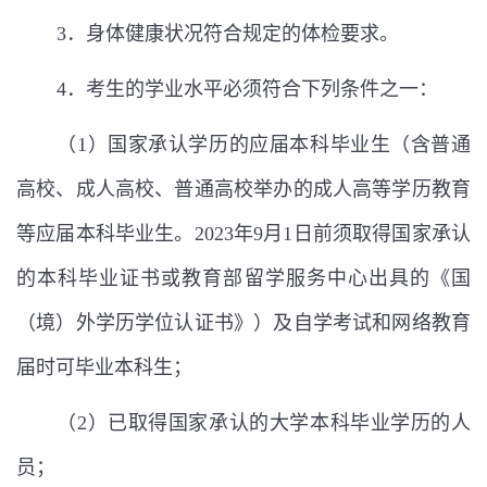
3
．身体健康状况符合规定的体检要求。
4
．考生的学业水平必须符合下列条件之一：
（
1
）国家承认学历的应届本科毕业生（含普通
高校、成人高校、普通高校举办的成人高等学历教育
等应届本科毕业生。
2023
年
9
月
1
日前须取得国家承认
的本科毕业证书或教育部留学服务中心出具的《国
（境）外学历学位认证书》）及自学考试和网络教育
届时可毕业本科生；
（
2
）已取得国家承认的大学本科毕业学历的人
员；