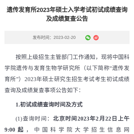
遗传发育所2023年硕士入学考试初试成绩查询
及成绩复查公告
发布时间：2023-02-20
按照上级招生主管部门工作通知，现将中国科
学院遗传与发育生物学研究所（以下简称“遗传发
育所”）
2023
年硕士研究生招生考试考生初试成绩
查询及成绩复查事项公告如下：
1.
初试成绩查询时间及方式
(1)
查询时间：
北京时间
2023
年
2
月
22
日上午
9:00
起
，中国科学院大学招生信息网