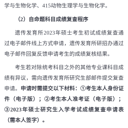
学与生物化学、
415
动物生理学与生物化学。
（
2
）自命题科目成绩复查程序
遗传发育所
2023
年硕士考生初试成绩复查通
过电子邮件线上方式申请，遗传发育所研招办通过
电子邮件回复反馈申请考生的成绩复核结果。
考生若对除统考科目之外的其他专业课科目成
绩有异议，需向遗传发育所研究生部邮件提交复查
申请。
申请时需提交以下材料：①考生本人身份证
件（电子版）；②考生本人准考证（电子版）；
③
2023
年硕士研究生入学考试成绩复查申请表
（需本人签字）。