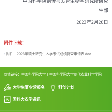
中国科学院遗传与发育生物学研究所研究
生部
2023
年
2
月
20
日
附件下载：
附件：2023年硕士研究生入学考试成绩复查申请表.doc
友情链接：
中国科学院大学
|
中国科学院大学现代农业科学学院
大学生夏令营报名
科创计划
国科大农学通讯