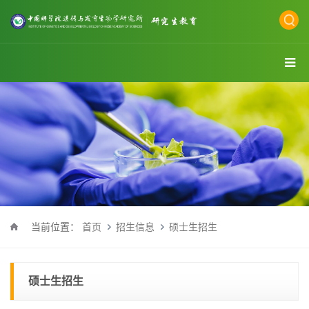
当前位置：
首页
招生信息
硕士生招生
硕士生招生