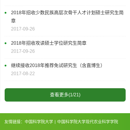
2018年招收少数民族高层次骨干人才计划硕士研究生简
章
2017-09-26
2018年招收攻读硕士学位研究生简章
2017-09-26
继续接收2018年推荐免试研究生（含直博生）
2017-08-22
查看更多(1/21)
友情链接：
中国科学院大学
|
中国科学院大学现代农业科学学院