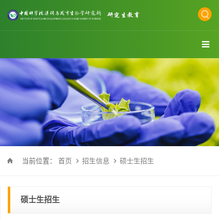
当前位置：
首页
招生信息
硕士生招生
硕士生招生