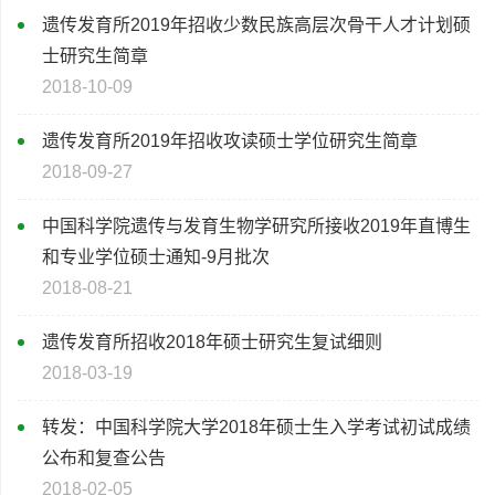
遗传发育所2019年招收少数民族高层次骨干人才计划硕
士研究生简章
2018-10-09
遗传发育所2019年招收攻读硕士学位研究生简章
2018-09-27
中国科学院遗传与发育生物学研究所接收2019年直博生
和专业学位硕士通知-9月批次
2018-08-21
遗传发育所招收2018年硕士研究生复试细则
2018-03-19
转发：中国科学院大学2018年硕士生入学考试初试成绩
公布和复查公告
2018-02-05