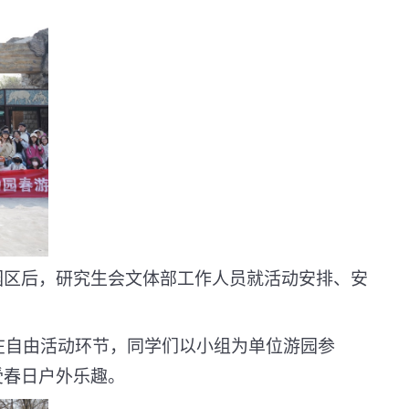
园区后，研究生会文体部工作人员就活动安排、安
在自由活动环节，同学们以小组为单位游园参
受春日户外乐趣。