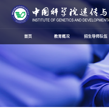
首页
教育概况
招生导师队伍