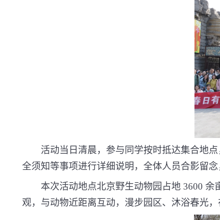
活动当日清晨，参与同学按时抵达集合地点
全须知等事项进行详细说明，全体人员合影留念
本次活动地点北京野生动物园占地
3600
余
观，与动物近距离互动，漫步园区、沐浴春光，