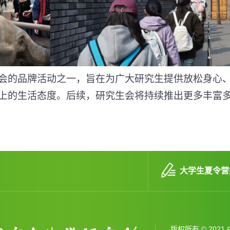
会的品牌活动之一，旨在为广大研究生提供放松身心
上的生活态度。后续，研究生会将持续推出更多丰富
大学生夏令营
版权所有 © 20