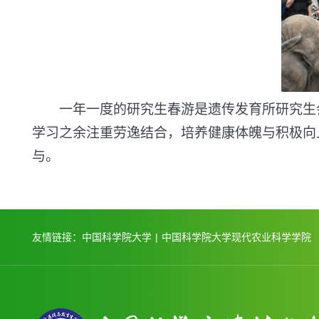
一年一度的研究生春游是遗传发育所研究生
学习之余注重劳逸结合，培养健康体魄与积极向
与。
友情链接：
中国科学院大学
|
中国科学院大学现代农业科学学院