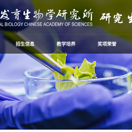
招生信息
教学培养
奖项荣誉