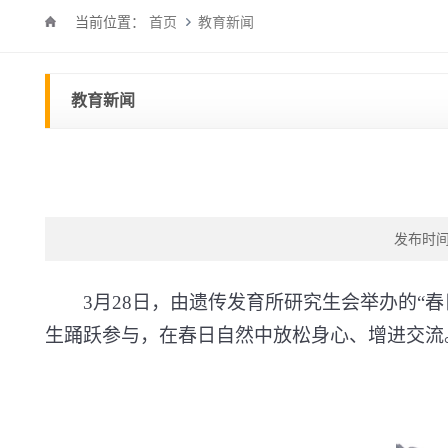
当前位置：
首页
教育新闻
教育新闻
发布时间：
3
月
28
日，由遗传发育所研究生会举办的“春
生踊跃参与，在春日自然中放松身心、增进交流