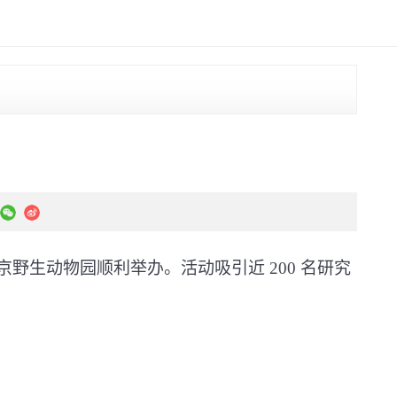
京野生动物园顺利举办。活动吸引近
200
名研究