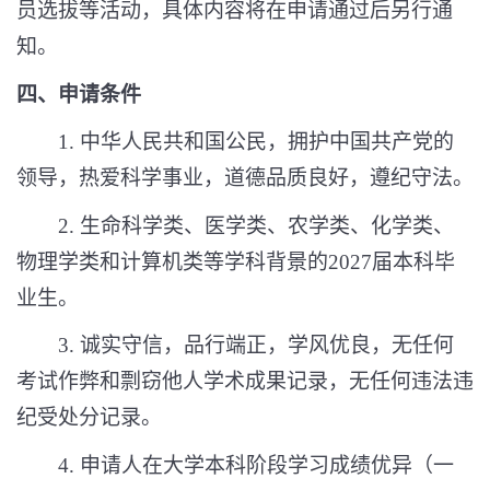
员选拔等活动，具体内容将在申请通过后另行通
知。
四、申请条件
1.
中华人民共和国公民，拥护中国共产党的
领导，热爱科学事业，道德品质良好，遵纪守法。
2.
生命科学类、医学类、农学类、化学类、
物理学类和计算机类等学科背景的
2027
届本科毕
业生。
3.
诚实守信，品行端正，学风优良，无任何
考试作弊和剽窃他人学术成果记录，无任何违法违
纪受处分记录。
4.
申请人在大学本科阶段学习成绩优异（一