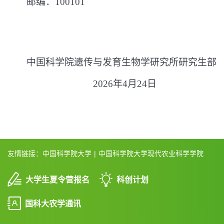
邮
编：
100101
中国科学院遗传与发育生物学研究所研究生部
2026
年
4
月
24
日
友情链接：
中国科学院大学
|
中国科学院大学现代农业科学学院
大学生夏令营报名
科创计划
国科大农学通讯