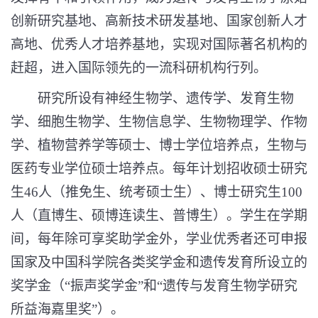
创新研究基地、高新技术研发基地、国家创新人才
高地、优秀人才培养基地，实现对国际著名机构的
赶超，进入国际领先的一流科研机构行列。
研究所设有神经生物学、遗传学、发育生物
学、细胞生物学、生物信息学、生物物理学、作物
学、植物营养学等硕士、博士学位培养点，生物与
医药专业学位硕士培养点。每年计划招收硕士研究
生
46
人（推免生、统考硕士生）、博士研究生
100
人（直博生、硕博连读生、普博生）。学生在学期
间，每年除可享奖助学金外，学业优秀者还可申报
国家及中国科学院各类奖学金和遗传发育所设立的
奖学金（“振声奖学金”和“遗传与发育生物学研究
所益海嘉里奖”）。