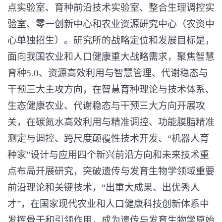
点实验室、育种前沿技术实验室、整合生理调控实
验室、零一创新中心和农业资源研究中心（农资中
心单独招生）。研究所的战略定位和发展目标是，
面向我国农业和人口健康重大战略需求，聚焦智慧
育种
5.0
、资源高效利用与智慧管理、代谢稳态与
干预三大主攻方向，在智慧育种理论与技术体系、
生态健康农业、代谢稳态与干预三大方向开展攻
关，在碳氮水高效利用与精准调控、功能膜脂精准
测定与调控、跨尺度颠覆性技术开发、“机器人育
种家”设计与应用四个新兴前沿方向和未来技术重
点布局开展研究，突破遗传与发育生物学领域重要
前沿理论和关键技术，“出重大成果、出优秀人
才”，在国家现代农业和人口健康科技创新体系中
发挥骨干和引领作用，成为遗传与发育生物学原始