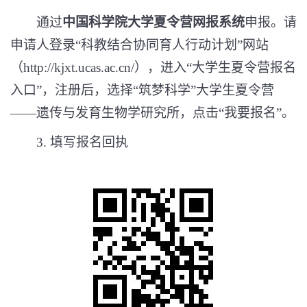
通过
中国科学院大学夏令营网报系统
申报。请
申请人登录“科教结合协同育人行动计划”网站
（
http://kjxt.ucas.ac.cn/
），进入“大学生夏令营报名
入口”，注册后，选择“筑梦科学”大学生夏令营
——遗传与发育生物学研究所，点击“我要报名”。
3.
填写报名回执