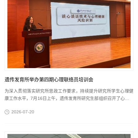
遗传发育所举办第四期心理联络员培训会
为深入贯彻落实研究所思政工作要求，持续提升研究所学生心理健
康工作水平，7月16日上午，遗传发育所研究生部组织召开了心理联
络员系列培训的最后一期——“谈心谈话技术与心理健康风险识别”...
2026-07-20