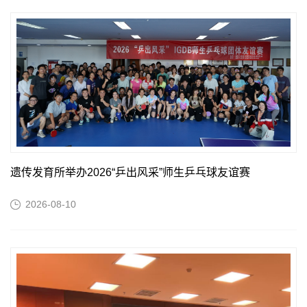
遗传发育所举办2026“乒出风采”师生乒乓球友谊赛
2026-08-10