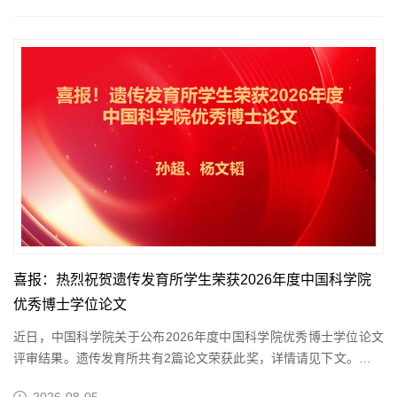
喜报：热烈祝贺遗传发育所学生荣获2026年度中国科学院
优秀博士学位论文
近日，中国科学院关于公布2026年度中国科学院优秀博士学位论文
评审结果。遗传发育所共有2篇论文荣获此奖，详情请见下文。祝贺
各位获奖同学和导师！论文题目作者指导教师基因组大尺度DNA精