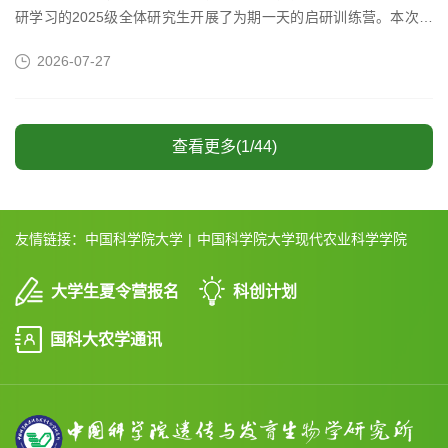
研学习的2025级全体研究生开展了为期一天的启研训练营。本次培
训内容涵盖平台资源、实验安全、法治教育、心理健康、培养体
2026-07-27
系、...
查看更多(1/44)
友情链接：
中国科学院大学
|
中国科学院大学现代农业科学学院
大学生夏令营报名
科创计划
国科大农学通讯