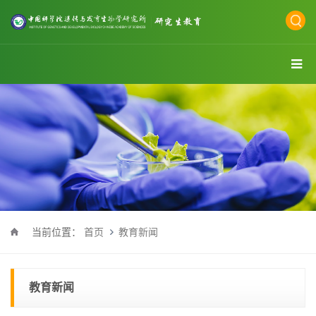
当前位置：
首页
教育新闻
教育新闻