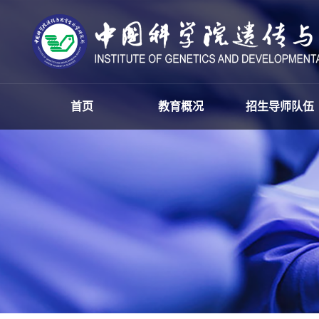
首页
教育概况
招生导师队伍