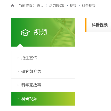
当前位置：
首页
活力IGDB
视频
科普视频
科普视频
视频
招生宣传
研究组介绍
科学家故事
科普视频