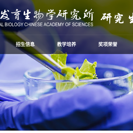
招生信息
教学培养
奖项荣誉