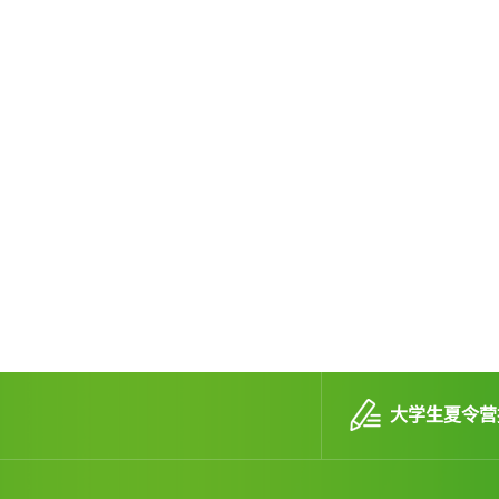
大学生夏令营