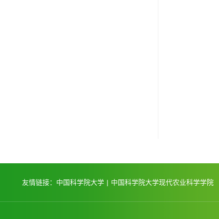
友情链接：
中国科学院大学
|
中国科学院大学现代农业科学学院